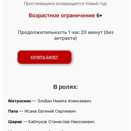
Простоквашино возвращается Новый год!
6+
Возрастное ограничение
Продолжительность 1 час 20 минут (без
антракта)
КУПИТЬ БИЛЕТ
В ролях:
Матроскин
— Злобин Никита Алексеевич
Папа
— Исаев Евгений Сергеевич
Шарик
— Каблуков Станислав Николаевич