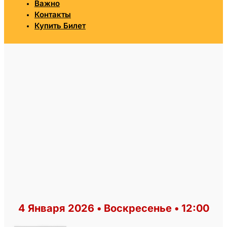
Важно
Контакты
Купить Билет
4 Января 2026 • Воскресенье • 12:00