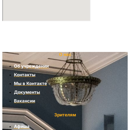
О нас
Об учреждении
Контакты
Мы в Контакте
Документы
Вакансии
Зрителям
Афиша