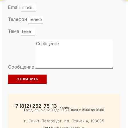
Email
Телефон
Тема
Сообщение
ОТПРАВИТЬ
+7 (812) 252-75-13
Касса
Ежедневно с 12.00 до 19.30 Обед с 15:00 до 16:00
г. Санкт-Петербург, пл. Стачек 4, 198095