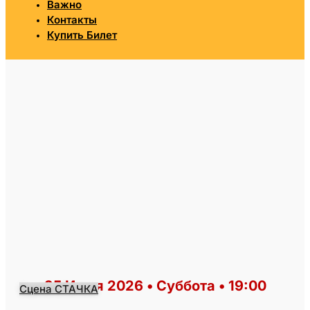
Важно
Контакты
Купить Билет
25 Июля 2026 • Суббота • 19:00
Сцена СТАЧКА