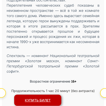
подозрительных обстоятельствах.
Переплетения человеческих судеб показаны в
неизменном пространстве — всё в той же комнате
того самого дома. Именно здесь вырастает семейная
легенда, которую герои вынуждены поддерживать и
которая в итоге рассыпается в прах. Зрителям
постепенно открывается прошлое и будущее
персонажей и процесс рождения их лжи, которая в
начале 1990-х уже воспринимается как несомненная
истина.
Спектакль — номинант Национальной театральной
премии «Золотая маска», номинант Санкт-
Петербургской театральной премии «Золотой
софит».
16+
Возрастное ограничение
Продолжительность 1 час 20 минут (без антракта)
КУПИТЬ БИЛЕТ