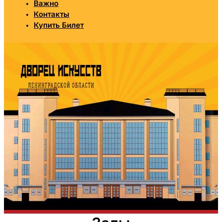
Важно
Контакты
Купить Билет