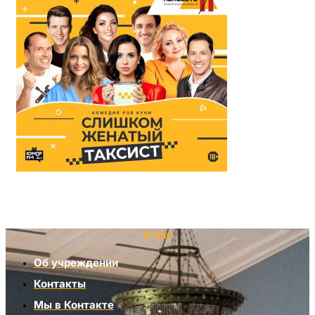
О нас
Об учреждении
Контакты
Мы в Контакте