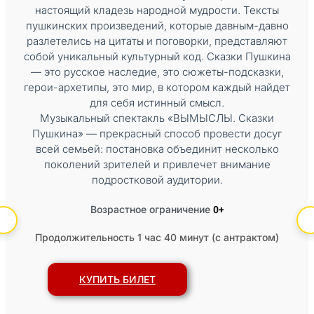
настоящий кладезь народной мудрости. Тексты
пушкинских произведений, которые давным-давно
разлетелись на цитаты и поговорки, представляют
собой уникальный культурный код. Сказки Пушкина
— это русское наследие, это сюжеты-подсказки,
герои-архетипы, это мир, в котором каждый найдет
для себя истинный смысл.
Музыкальный спектакль «ВЫМЫСЛЫ. Сказки
Пушкина» — прекрасный способ провести досуг
всей семьей: постановка объединит несколько
поколений зрителей и привлечет внимание
подростковой аудитории.
0+
Возрастное ограничение
Продолжительность 1 час 40 минут (с антрактом)
КУПИТЬ БИЛЕТ