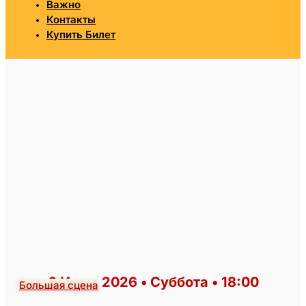
Важно
Контакты
Купить Билет
6 Июня 2026 • Суббота • 18:00
Большая сцена