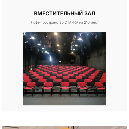
ВМЕСТИТЕЛЬНЫЙ ЗАЛ
Лофт-пространство СТАЧКА на 210 мест
О нас