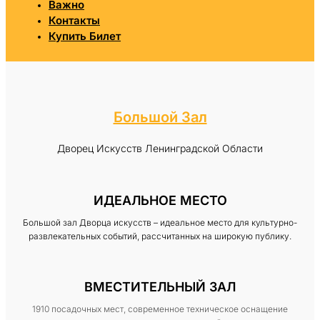
Важно
Контакты
Купить Билет
Большой Зал
Дворец Искусств Ленинградской Области
ИДЕАЛЬНОЕ МЕСТО
Большой зал Дворца искусств – идеальное место для культурно-
развлекательных событий, рассчитанных на широкую публику.
ВМЕСТИТЕЛЬНЫЙ ЗАЛ
1910 посадочных мест, современное техническое оснащение