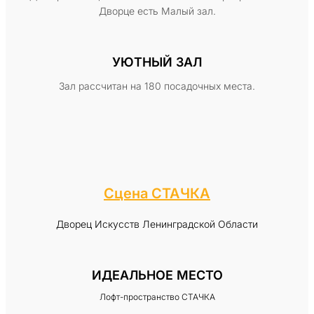
Дворце есть Малый зал.
УЮТНЫЙ ЗАЛ
Зал рассчитан на 180 посадочных места.
Сцена СТАЧКА
Дворец Искусств Ленинградской Области
ИДЕАЛЬНОЕ МЕСТО
Лофт-пространство СТАЧКА