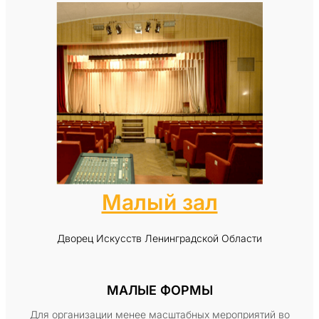
Малый зал
Дворец Искусств Ленинградской Области
МАЛЫЕ ФОРМЫ
Для организации менее масштабных мероприятий во