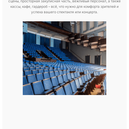
сцены, просторная закулисная часть, вежливый персонал, а также
кассы, кафе, гардероб – всё, что нужно для комфорта зрителей и
успеха вашего спектакля или концерта.