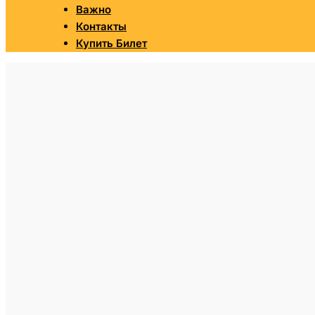
Важно
Контакты
Купить Билет