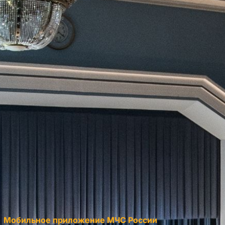
Мобильное приложение МЧС России