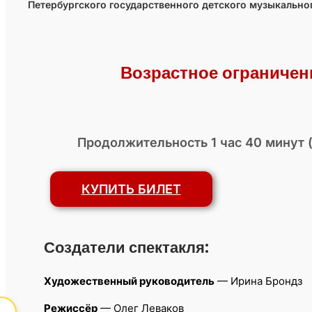
Петербургского государственного детского музыкально
Возрастное ограничен
Продолжительность 1 час 40 минут (
КУПИТЬ БИЛЕТ
Создатели спектакля:
Художественный руководитель
— Ирина Брондз
Режиссёр
— Олег Леваков