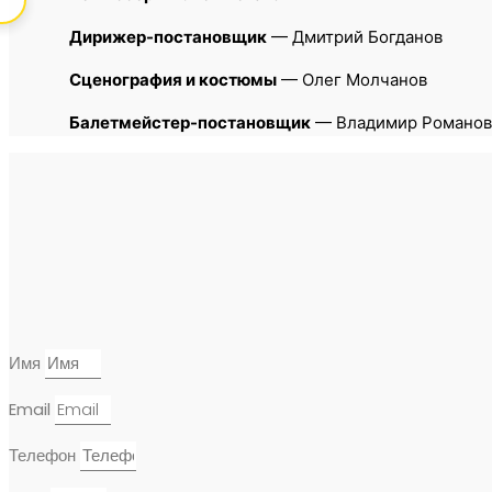
Дирижер-постановщик
— Дмитрий Богданов
Сценография и костюмы
— Олег Молчанов
Балетмейстер-постановщик
— Владимир Романов
Имя
Email
Телефон