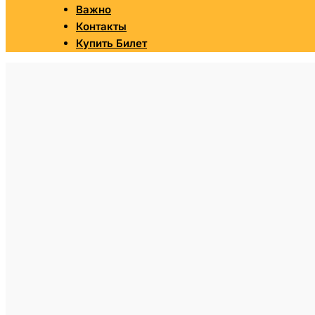
Важно
Контакты
Купить Билет