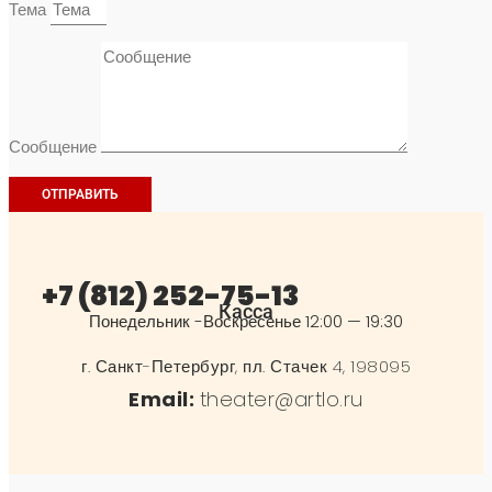
Тема
Сообщение
ОТПРАВИТЬ
+7 (812) 252-75-13
Касса
Понедельник -Воскресенье 12:00 — 19:30
г. Санкт-Петербург, пл. Стачек 4, 198095
Email:
theater@artlo.ru