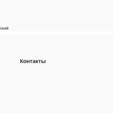
ский
Контакты