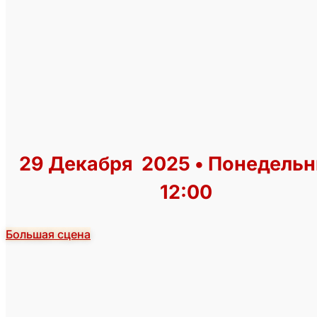
29 Декабря 2025 • Понедельн
12:00
Большая сцена
КУПИТЬ БИЛЕТ