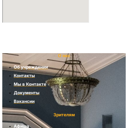
О нас
Об учреждении
Контакты
Мы в Контакте
Документы
Вакансии
Зрителям
Афиша