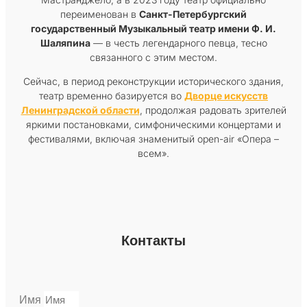
переименован в
Санкт-Петербургский
государственный Музыкальный театр имени Ф. И.
Шаляпина
— в честь легендарного певца, тесно
связанного с этим местом.
Сейчас, в период реконструкции исторического здания,
театр временно базируется во
Дворце искусств
Ленинградской области
, продолжая радовать зрителей
яркими постановками, симфоническими концертами и
фестивалями, включая знаменитый open-air «Опера –
всем».
Контакты
Имя