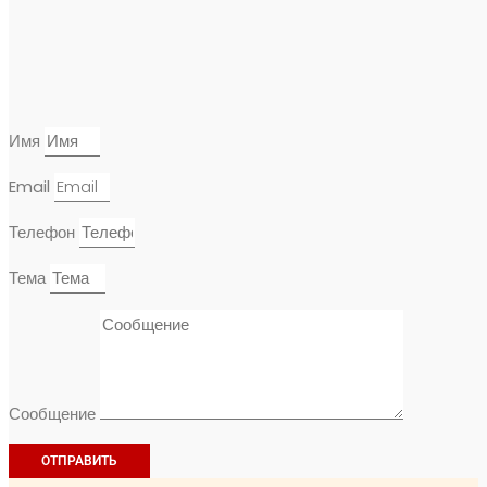
Имя
Email
Телефон
Тема
Сообщение
ОТПРАВИТЬ