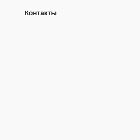
Контакты