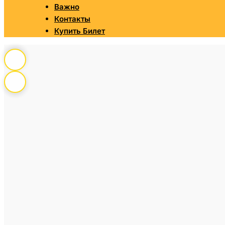
Важно
Контакты
Купить Билет