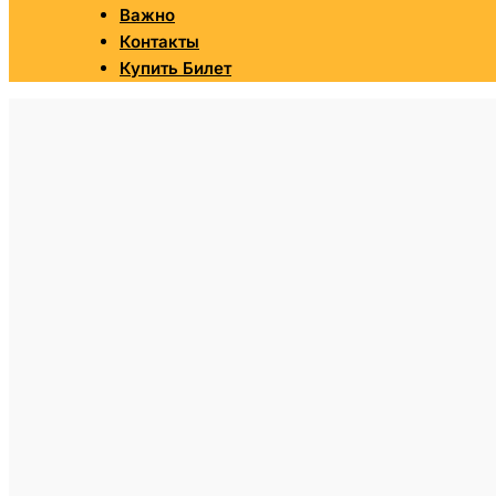
Важно
Контакты
Купить Билет