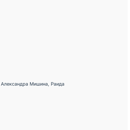
 Александра Мишина, Раида