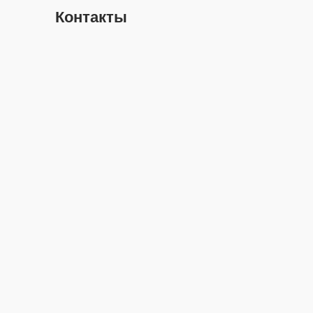
Контакты