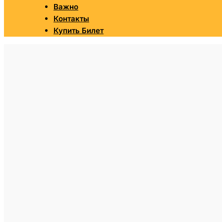
Важно
Контакты
Купить Билет