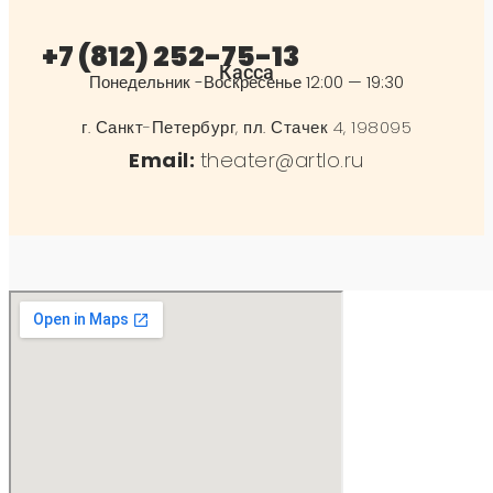
+7 (812) 252-75-13
Касса
Понедельник -Воскресенье 12:00 — 19:30
г. Санкт-Петербург, пл. Стачек 4, 198095
Email:
theater@artlo.ru