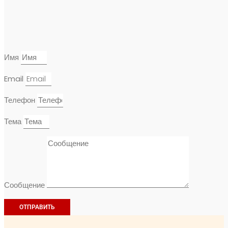
Имя
Email
Телефон
Тема
Сообщение
ОТПРАВИТЬ